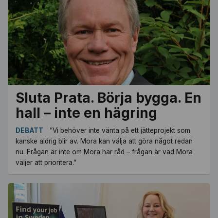
Sluta Prata. Börja bygga. En
hall – inte en hägring
DEBATT
”Vi behöver inte vänta på ett jätteprojekt som
kanske aldrig blir av. Mora kan välja att göra något redan
nu. Frågan är inte om Mora har råd – frågan är vad Mora
väljer att prioritera.”