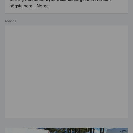
högsta berg, i Norge.
Annons