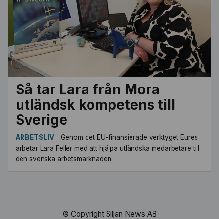
Så tar Lara från Mora
utländsk kompetens till
Sverige
ARBETSLIV
Genom det EU-finansierade verktyget Eures
arbetar Lara Feller med att hjälpa utländska medarbetare till
den svenska arbetsmarknaden.
© Copyright Siljan News AB