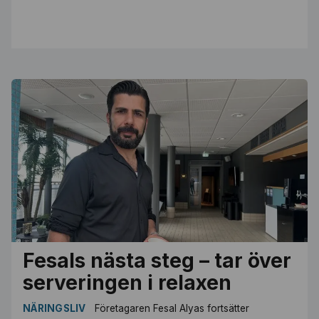
Fesals nästa steg – tar över
serveringen i relaxen
NÄRINGSLIV
Företagaren Fesal Alyas fortsätter