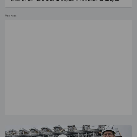
Annons