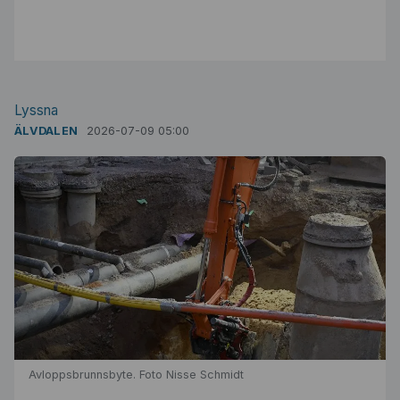
Lyssna
ÄLVDALEN
2026-07-09 05:00
Avloppsbrunnsbyte. Foto Nisse Schmidt