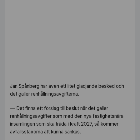
Jan Spånberg har även ett litet glädjande besked och
det gäller renhållningsavgifterna.
— Det finns ett förslag till beslut när det gäller
renhållningsavgifter som med den nya fastighetsnära
insamlingen som ska träda i kraft 2027, så kommer
avfallsstaxorna att kunna sänkas.