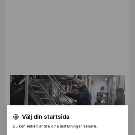
Välj din startsida
Du kan enkelt ändra dina inställningar senare.