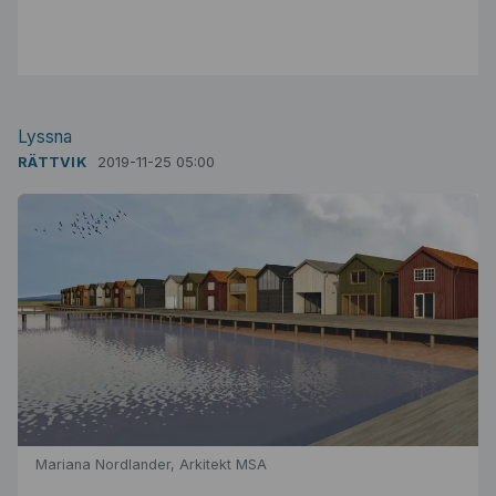
Lyssna
RÄTTVIK
2019-11-25 05:00
Mariana Nordlander, Arkitekt MSA