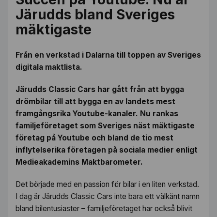
Järudds bland Sveriges
mäktigaste
Från en verkstad i Dalarna till toppen av Sveriges
digitala maktlista.
Järudds Classic Cars har gått från att bygga
drömbilar till att bygga en av landets mest
framgångsrika Youtube-kanaler. Nu rankas
familjeföretaget som Sveriges näst mäktigaste
företag på Youtube och bland de tio mest
inflytelserika företagen på sociala medier enligt
Medieakademins Maktbarometer.
Det började med en passion för bilar i en liten verkstad.
I dag är Järudds Classic Cars inte bara ett välkänt namn
bland bilentusiaster – familjeföretaget har också blivit