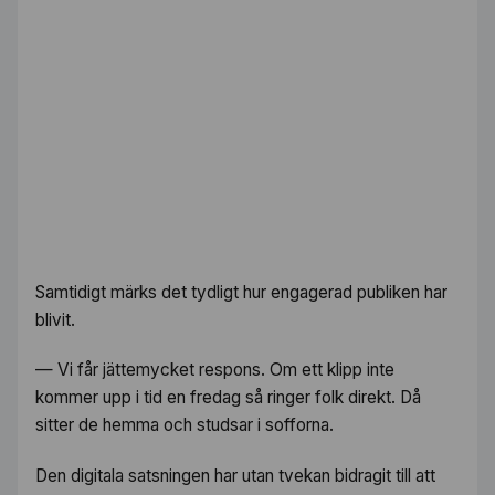
Samtidigt märks det tydligt hur engagerad publiken har
blivit.
— Vi får jättemycket respons. Om ett klipp inte
kommer upp i tid en fredag så ringer folk direkt. Då
sitter de hemma och studsar i sofforna.
Den digitala satsningen har utan tvekan bidragit till att