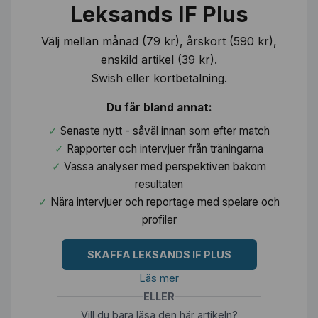
Leksands IF Plus
Välj mellan månad (79 kr), årskort (590 kr),
enskild artikel (39 kr).
Swish eller kortbetalning.
Du får bland annat:
Senaste nytt - såväl innan som efter match
Rapporter och intervjuer från träningarna
Vassa analyser med perspektiven bakom
resultaten
Nära intervjuer och reportage med spelare och
profiler
SKAFFA LEKSANDS IF PLUS
Läs mer
ELLER
Vill du bara läsa den här artikeln?