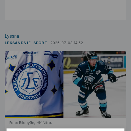
Lyssna
LEKSANDS IF
SPORT
2026-07-03 14:52
Foto: Bildbyån, HK Nitra.