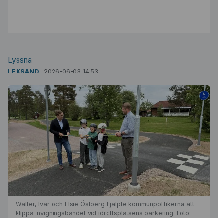
Lyssna
LEKSAND
2026-06-03 14:53
Walter, Ivar och Elsie Östberg hjälpte kommunpolitikerna att
klippa invigningsbandet vid idrottsplatsens parkering. Foto: