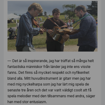
— Det är så inspirerande, jag har träffat så många helt
fantastiska människor från länder jag inte ens visste
fanns. Det finns så mycket respekt och nyfikenhet
bland alla. Mitt huvudinstrument är gitarr men jag har
med mig nyckelharpa som jag har lärt mig spela de
senaste tre åren och det var varit väldigt coolt att få
spela melodier med den tillsammans med andra, säger
han med stor entusiasm.