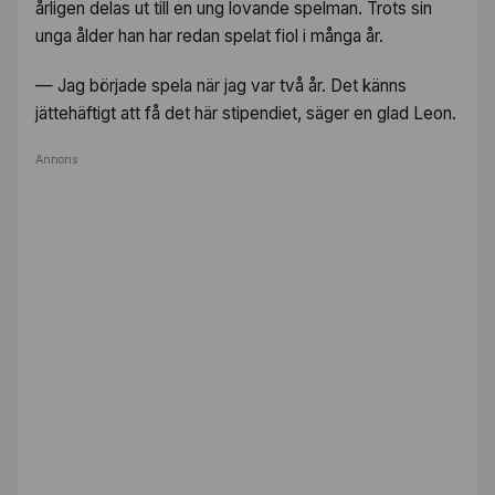
årligen delas ut till en ung lovande spelman. Trots sin
unga ålder han har redan spelat fiol i många år.
— Jag började spela när jag var två år. Det känns
jättehäftigt att få det här stipendiet, säger en glad Leon.
Annons