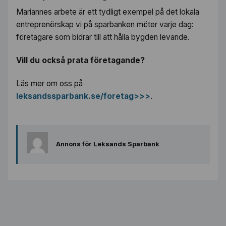
Mariannes arbete är ett tydligt exempel på det lokala
entreprenörskap vi på sparbanken möter varje dag:
företagare som bidrar till att hålla bygden levande.
Vill du också prata företagande?
Läs mer om oss på
leksandssparbank.se/foretag>>>
.
Annons för Leksands Sparbank