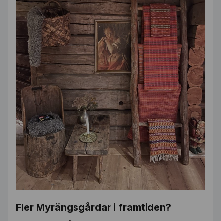
Fler Myrängsgårdar i framtiden?