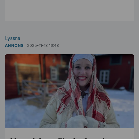
Lyssna
ANNONS
2025-11-18 16:48