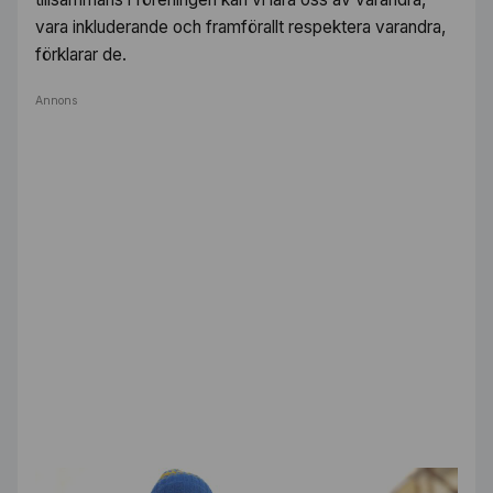
vara inkluderande och framförallt respektera varandra,
förklarar de.
Annons