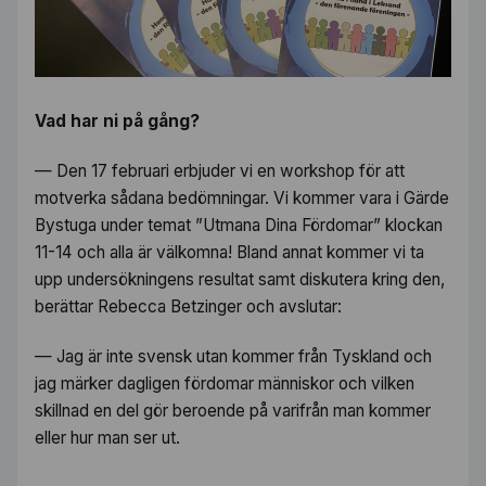
Vad har ni på gång?
— Den 17 februari erbjuder vi en workshop för att
motverka sådana bedömningar. Vi kommer vara i Gärde
Bystuga under temat ”Utmana Dina Fördomar” klockan
11-14 och alla är välkomna! Bland annat kommer vi ta
upp undersökningens resultat samt diskutera kring den,
berättar Rebecca Betzinger och avslutar:
— Jag är inte svensk utan kommer från Tyskland och
jag märker dagligen fördomar människor och vilken
skillnad en del gör beroende på varifrån man kommer
eller hur man ser ut.