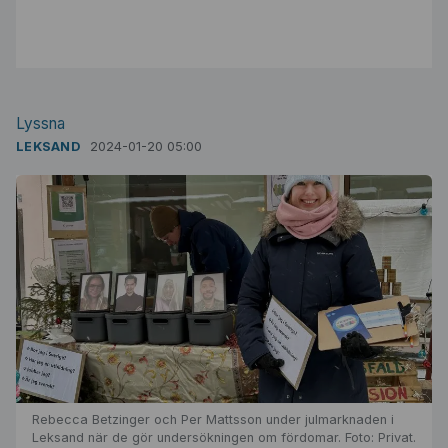
Lyssna
LEKSAND
2024-01-20 05:00
Rebecca Betzinger och Per Mattsson under julmarknaden i
Leksand när de gör undersökningen om fördomar. Foto: Privat.