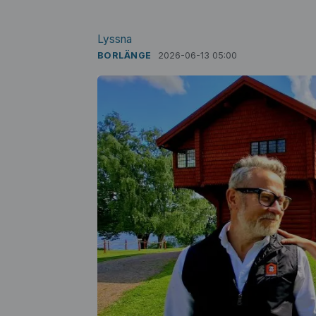
Lyssna
BORLÄNGE
2026-06-13 05:00