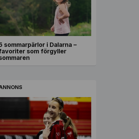
5 sommarpärlor i Dalarna –
favoriter som förgyller
sommaren
ANNONS