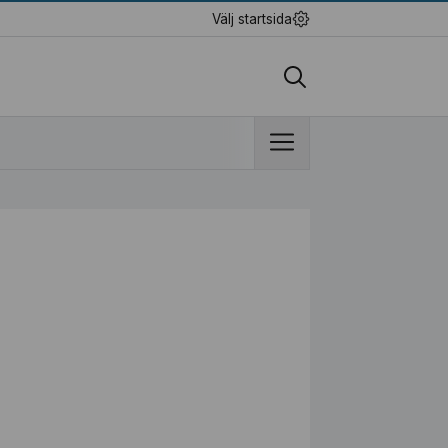
Välj startsida