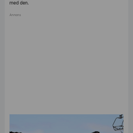
med den.
Annons